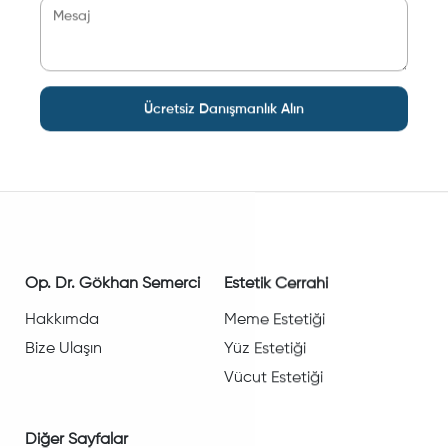
Ücretsiz Danışmanlık Alın
Op. Dr. Gökhan Semerci
Estetik Cerrahi
Hakkımda
Meme Estetiği
Bize Ulaşın
Yüz Estetiği
Vücut Estetiği
Diğer Sayfalar