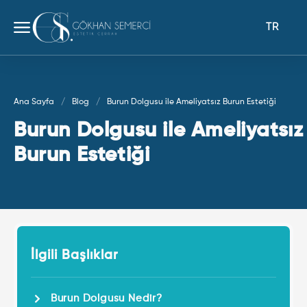
TR
Ana Sayfa
Blog
Burun Dolgusu ile Ameliyatsız Burun Estetiği
Burun Dolgusu ile Ameliyatsız
Burun Estetiği
İlgili Başlıklar
Burun Dolgusu Nedir?