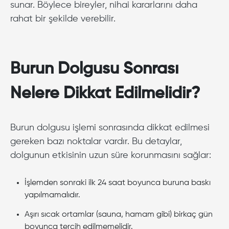
sunar. Böylece bireyler, nihai kararlarını daha
rahat bir şekilde verebilir.
Burun Dolgusu Sonrası
Nelere Dikkat Edilmelidir?
Burun dolgusu işlemi sonrasında dikkat edilmesi
gereken bazı noktalar vardır. Bu detaylar,
dolgunun etkisinin uzun süre korunmasını sağlar:
İşlemden sonraki ilk 24 saat boyunca buruna baskı
yapılmamalıdır.
Aşırı sıcak ortamlar (sauna, hamam gibi) birkaç gün
boyunca tercih edilmemelidir.