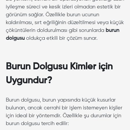
iyileşme süreci ve kesik izleri olmadan estetik bir
görünüm sağlar. Özellikle burun ucunun
kaldırılması, sırt eğriliğinin düzeltilmesi veya küçük
çöküntülerin doldurulması gibi sorunlarda
burun
dolgusu
oldukça etkili bir çözüm sunar.
Burun Dolgusu Kimler için
Uygundur?
Burun dolgusu, burun yapısında küçük kusurlar
bulunan, ancak cerrahi bir işlem istemeyen kişiler
için ideal bir yöntemdir. Özellikle şu durumlar için
burun dolgusu tercih edilir: