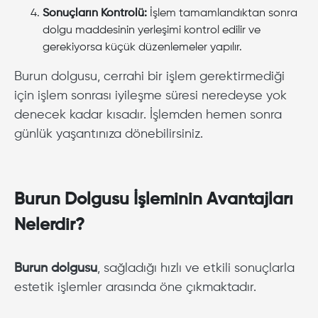
Sonuçların Kontrolü:
İşlem tamamlandıktan sonra
dolgu maddesinin yerleşimi kontrol edilir ve
gerekiyorsa küçük düzenlemeler yapılır.
Burun dolgusu, cerrahi bir işlem gerektirmediği
için işlem sonrası iyileşme süresi neredeyse yok
denecek kadar kısadır. İşlemden hemen sonra
günlük yaşantınıza dönebilirsiniz.
Burun Dolgusu İşleminin Avantajları
Nelerdir?
Burun dolgusu
, sağladığı hızlı ve etkili sonuçlarla
estetik işlemler arasında öne çıkmaktadır.