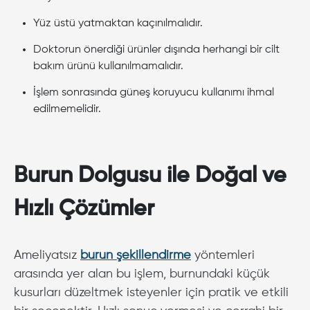
Yüz üstü yatmaktan kaçınılmalıdır.
Doktorun önerdiği ürünler dışında herhangi bir cilt
bakım ürünü kullanılmamalıdır.
İşlem sonrasında güneş koruyucu kullanımı ihmal
edilmemelidir.
Burun Dolgusu ile Doğal ve
Hızlı Çözümler
Ameliyatsız
burun şekillendirme
yöntemleri
arasında yer alan bu işlem, burnundaki küçük
kusurları düzeltmek isteyenler için pratik ve etkili