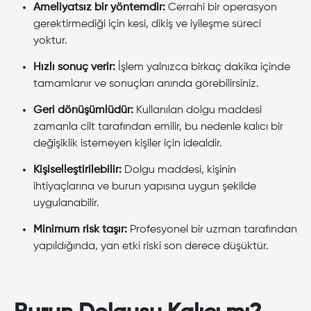
Ameliyatsız bir yöntemdir:
Cerrahi bir operasyon
gerektirmediği için kesi, dikiş ve iyileşme süreci
yoktur.
Hızlı sonuç verir:
İşlem yalnızca birkaç dakika içinde
tamamlanır ve sonuçları anında görebilirsiniz.
Geri dönüşümlüdür:
Kullanılan dolgu maddesi
zamanla cilt tarafından emilir, bu nedenle kalıcı bir
değişiklik istemeyen kişiler için idealdir.
Kişiselleştirilebilir:
Dolgu maddesi, kişinin
ihtiyaçlarına ve burun yapısına uygun şekilde
uygulanabilir.
Minimum risk taşır:
Profesyonel bir uzman tarafından
yapıldığında, yan etki riski son derece düşüktür.