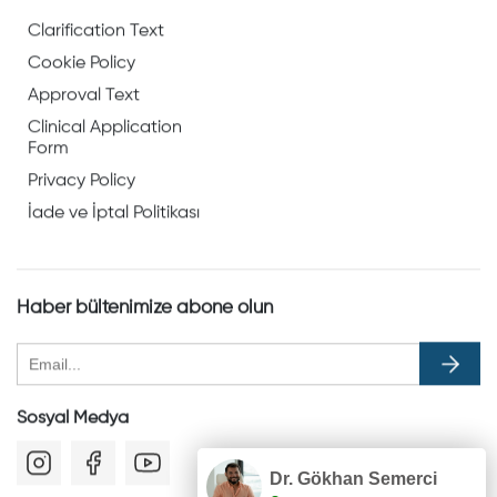
Clarification Text
Cookie Policy
Approval Text
Clinical Application
Form
Privacy Policy
İade ve İptal Politikası
Haber bültenimize abone olun
Sosyal Medya
Dr. Gökhan Semerci