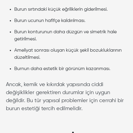
Burun sırtındaki küçük eğriliklerin giderilmesi.
Burun ucunun hafifçe kaldırılması.
Burun konturunun daha düzgün ve simetrik hale
getirilmesi.
Ameliyat sonrası oluşan küçük şekil bozukluklarının
düzeltilmesi.
Burnun daha estetik bir görünüm kazanması.
Ancak, kemik ve kıkırdak yapısında ciddi
değişiklikler gerektiren durumlar için uygun
değildir. Bu tür yapısal problemler için cerrahi bir
burun estetiği tercih edilmelidir.