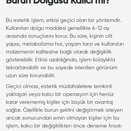
Burun Dolgusu Kalıcı mı?
Bu estetik işlem, etkisi geçici olan bir yöntemdir.
Kullanılan dolgu maddesi genellikle 6-12 ay
arasında sonuçlarını korur. Bu süre, kişinin cilt
yapısı, metabolizma hızı, yaşam tarzı ve kullanılan
malzemenin kalitesine bağlı olarak değişiklik
gösterebilir. Etkisi azaldığında, işlem kolaylıkla
tekrarlanabilir ve bu sayede istenilen görünüm
uzun süre korunabilir.
Geçici olması, estetik müdahalelere temkinli
yaklaşan veya kalıcı bir operasyon için henüz
karar verememiş kişiler için büyük bir avantaj
sağlar. Özellikle burun şeklini değiştirmek isteyen
ancak sonucundan emin olmayan kişiler için bu
işlem, kalıcı bir değişiklikten önce deneme fırsatı