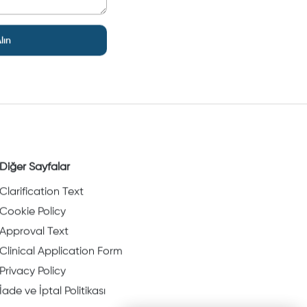
lın
Diğer Sayfalar
Clarification Text
Cookie Policy
Approval Text
Clinical Application Form
Privacy Policy
İade ve İptal Politikası